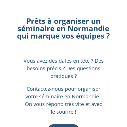
Prêts à organiser un
séminaire en Normandie
qui marque vos équipes ?
Vous avez des dates en tête ? Des
besoins précis ? Des questions
pratiques ?
Contactez-nous pour organiser
votre séminaire en Normandie !
On vous répond très vite et avec
le sourire !