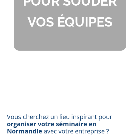
POUR SOUDER
VOS ÉQUIPES
Vous cherchez un lieu inspirant pour
organiser votre séminaire en
Normandie
avec votre entreprise ?