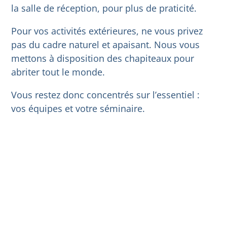
la salle de réception, pour plus de praticité.
Pour vos activités extérieures, ne vous privez
pas du cadre naturel et apaisant. Nous vous
mettons à disposition des chapiteaux pour
abriter tout le monde.
Vous restez donc concentrés sur l’essentiel :
vos équipes et votre séminaire.
Séminaire Normandie : l’énergie