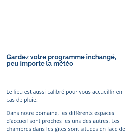
Gardez votre programme inchangé,
peu importe la météo
Le lieu est aussi calibré pour vous accueillir en
cas de pluie.
Dans notre domaine, les différents espaces
d’accueil sont proches les uns des autres. Les
chambres dans les gîtes sont situées en face de