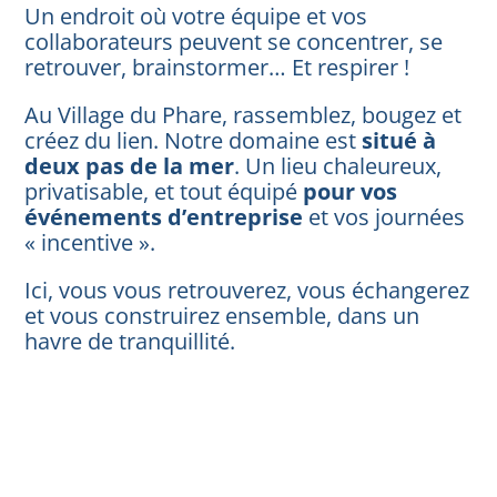
Un endroit où votre équipe et vos
collaborateurs peuvent se concentrer, se
retrouver, brainstormer… Et respirer !
Au Village du Phare, rassemblez, bougez et
créez du lien. Notre domaine est
situé à
deux pas de la mer
. Un lieu chaleureux,
privatisable, et tout équipé
pour vos
événements d’entreprise
et vos journées
« incentive ».
Ici, vous vous retrouverez, vous échangerez
et vous construirez ensemble, dans un
havre de tranquillité.