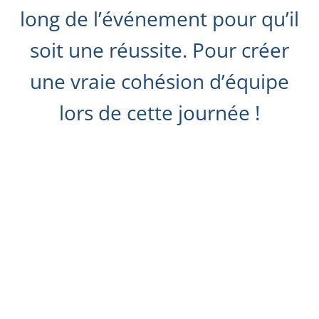
long de l’événement pour qu’il
soit une réussite. Pour créer
une vraie cohésion d’équipe
lors de cette journée !
Une salle tout équipée pour vos
temps forts