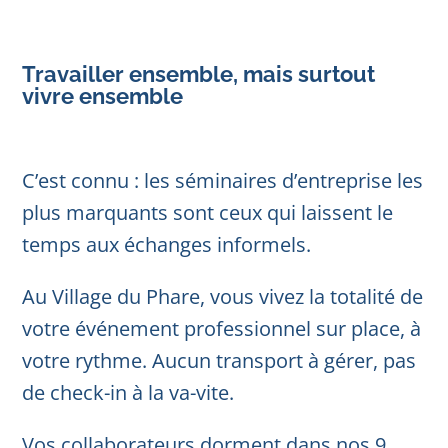
Travailler ensemble, mais surtout
vivre ensemble
C’est connu : les séminaires d’entreprise les
plus marquants sont ceux qui laissent le
temps aux échanges informels.
Au Village du Phare, vous vivez la totalité de
votre événement professionnel sur place, à
votre rythme. Aucun transport à gérer, pas
de check-in à la va-vite.
Vos collaborateurs dorment dans nos 9