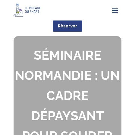
Réserver
SÉMINAIRE
NORMANDIE : UN
CADRE
DÉPAYSANT