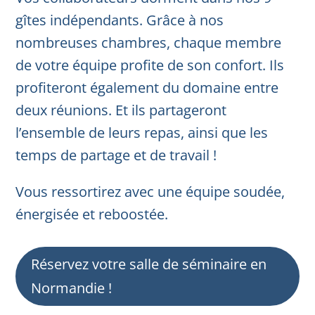
gîtes indépendants. Grâce à nos
nombreuses chambres, chaque membre
de votre équipe profite de son confort. Ils
profiteront également du domaine entre
deux réunions. Et ils partageront
l’ensemble de leurs repas, ainsi que les
temps de partage et de travail !
Vous ressortirez avec une équipe soudée,
énergisée et reboostée.
Réservez votre salle de séminaire en
Normandie !