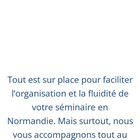
Tout est sur place pour faciliter
l’organisation et la fluidité de
votre séminaire en
Normandie. Mais surtout, nous
vous accompagnons tout au