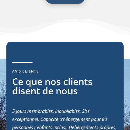
AVIS CLIENTS
Ce que nos clients
disent de nous
5 jours mémorables, inoubliables. Site
exceptionnel. Capacité d’hébergement pour 80
personnes ( enfants inclus). Hébergements propres,