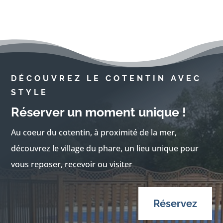
DÉCOUVREZ LE COTENTIN AVEC
STYLE
Réserver un moment unique !
Au coeur du cotentin, à proximité de la mer,
découvrez le village du phare, un lieu unique pour
vous reposer, recevoir ou visiter
Réservez