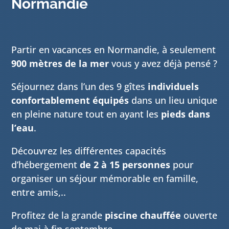
Normandie
Partir en vacances en Normandie, à seulement
900 mètres de la mer
vous y avez déjà pensé ?
Séjournez dans l’un des 9 gîtes
individuels
confortablement équipés
dans
un lieu unique
en pleine nature tout en ayant les
pieds dans
l’eau
.
Découvrez les différentes capacités
d’hébergement
de 2 à 15 personnes
pour
organiser un séjour mémorable en famille,
entre amis,..
Profitez de la grande
piscine chauffée
ouverte