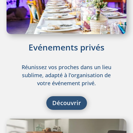
Evénements privés
Réunissez vos proches dans un lieu
sublime, adapté à l’organisation de
votre événement privé.
Découvrir