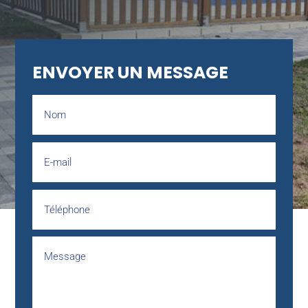
ENVOYER UN MESSAGE