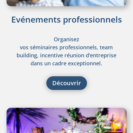
Evénements professionnels
Organisez
vos séminaires professionnels, team
building, incentive réunion d’entreprise
dans un cadre exceptionnel.
Découvrir