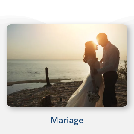
Mariage