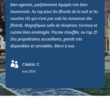
bien agencés, parfaitement équipés très bien
insonorisés. Au top pour les fêtards de la nuit et les
couches tôt qui n’ont pas subi les nuisances des
fêtards. Magnifiques salle de réception, terrasse et
cuisine bien aménagée. Piscine chauffée, au top.😍
Des propriétaires accueillants, gentils très
disponibles et serviables. Merci à eux.

Cédric C
mai 2024