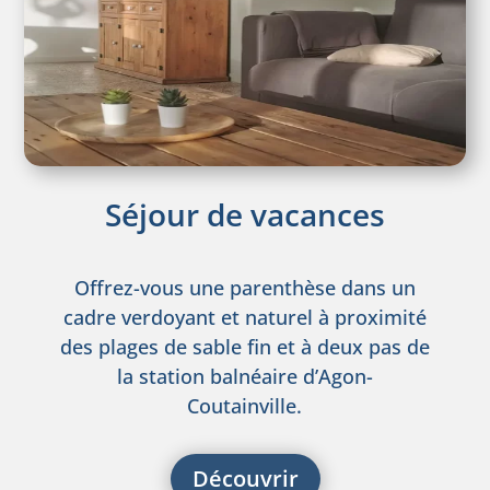
Séjour de vacances
Offrez-vous une parenthèse dans un
cadre verdoyant et naturel à proximité
des plages de sable fin et à deux pas de
la station balnéaire d’Agon-
Coutainville.
Découvrir