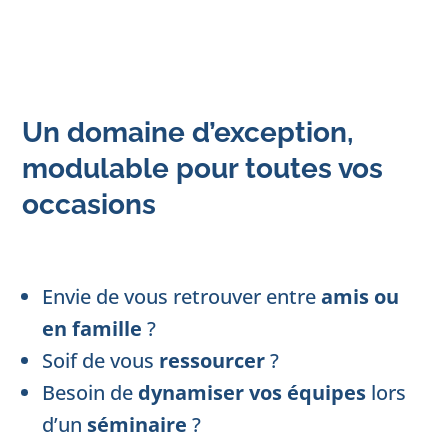
Un domaine d’exception,
modulable pour toutes vos
occasions
Envie de vous retrouver entre
amis ou
en famille
?
Soif de vous
ressourcer
?
Besoin de
dynamiser vos équipes
lors
d’un
séminaire
?