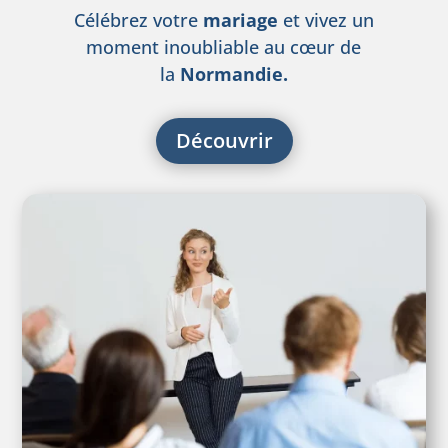
Célébrez votre
mariage
et vivez un
moment inoubliable au cœur de
la
Normandie.
Découvrir