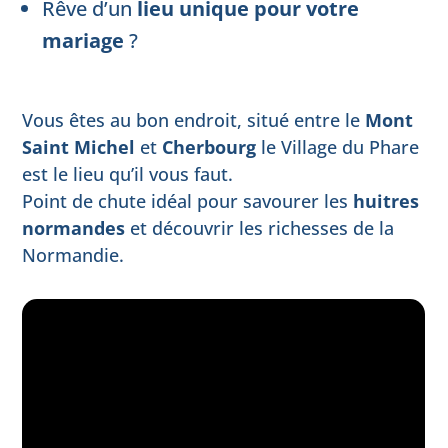
Rêve d’un
lieu unique pour votre
mariage
?
Vous êtes au bon endroit, situé entre le
Mont
Saint Michel
et
Cherbourg
le Village du Phare
est le lieu qu’il vous faut.
Point de chute idéal pour savourer les
huitres
normandes
et découvrir les richesses de la
Normandie.