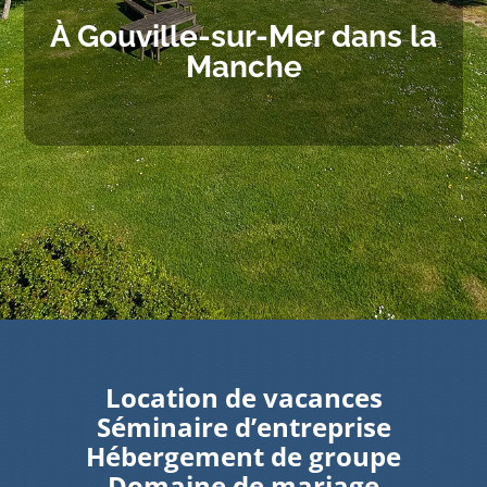
À Gouville-sur-Mer dans la
Manche
Location de vacances
Séminaire d’entreprise
Hébergement de groupe
Domaine de mariage