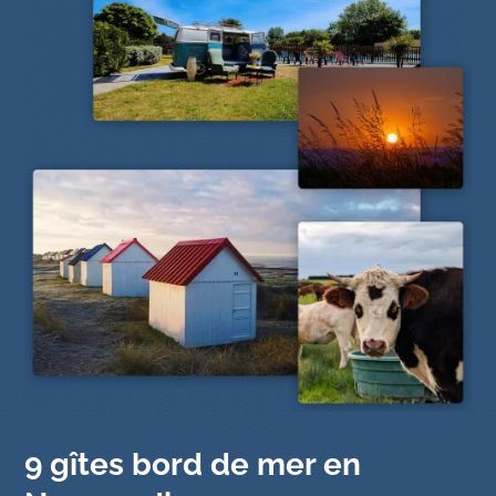
9 gîtes bord de mer en