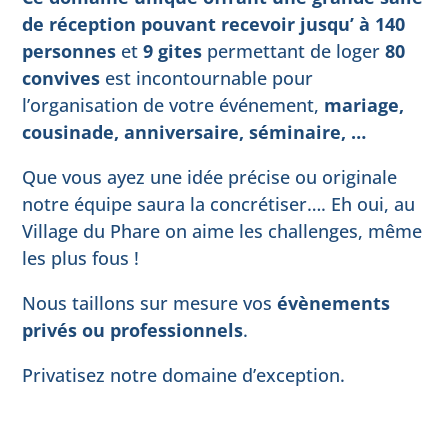
de réception pouvant recevoir jusqu’ à 140
personnes
et
9 gites
permettant de loger
80
convives
est incontournable pour
l’organisation de votre événement,
mariage,
cousinade, anniversaire, séminaire, …
Que vous ayez une idée précise ou originale
notre équipe saura la concrétiser…. Eh oui, au
Village du Phare on aime les challenges, même
les plus fous !
Nous taillons sur mesure vos
évènements
privés ou professionnels
.
Privatisez notre domaine d’exception.